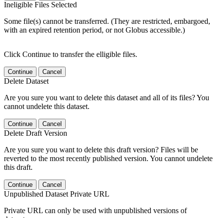
Ineligible Files Selected
Some file(s) cannot be transferred. (They are restricted, embargoed,
with an expired retention period, or not Globus accessible.)
Click Continue to transfer the elligible files.
Continue
Cancel
Delete Dataset
Are you sure you want to delete this dataset and all of its files? You
cannot undelete this dataset.
Continue
Cancel
Delete Draft Version
Are you sure you want to delete this draft version? Files will be
reverted to the most recently published version. You cannot undelete
this draft.
Continue
Cancel
Unpublished Dataset Private URL
Private URL can only be used with unpublished versions of