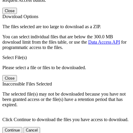
Request Access button.
Close
Download Options
The files selected are too large to download as a ZIP.
You can select individual files that are below the 300.0 MB
download limit from the files table, or use the
Data Access API
for
programmatic access to the files.
Select File(s)
Please select a file or files to be downloaded.
Close
Inaccessible Files Selected
The selected file(s) may not be downloaded because you have not
been granted access or the file(s) have a retention period that has
expired.
Click Continue to download the files you have access to download.
Continue
Cancel