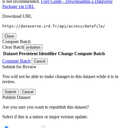
is not recommended.
User Guide - Downloading a Dataverse
Package via URL
Download URL
https://dataverse.ird.fr/api/access/datafile/
Close
Compute Batch
Clear Batch
ui-button
Dataset
Persistent Identifier
Change Compute Batch
Compute Batch
Cancel
Submit for Review
You will not be able to make changes to this dataset while it is in
review.
Submit
Cancel
Publish Dataset
Are you sure you want to republish this dataset?
Select if this is a minor or major version update.