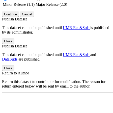
Minor Release (1.1)
Major Release (2.0)
Continue
Cancel
Publish Dataset
This dataset cannot be published until
UMR Eco&Sols
is published
by its administrator.
Close
Publish Dataset
This dataset cannot be published until
UMR Eco&Sols
and
DataSuds
are published.
Close
Return to Author
Return this dataset to contributor for modification. The reason for
return entered below will be sent by email to the author.