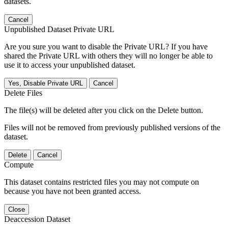
datasets.
Cancel
Unpublished Dataset Private URL
Are you sure you want to disable the Private URL? If you have
shared the Private URL with others they will no longer be able to
use it to access your unpublished dataset.
Yes, Disable Private URL
Cancel
Delete Files
The file(s) will be deleted after you click on the Delete button.
Files will not be removed from previously published versions of the
dataset.
Delete
Cancel
Compute
This dataset contains restricted files you may not compute on
because you have not been granted access.
Close
Deaccession Dataset