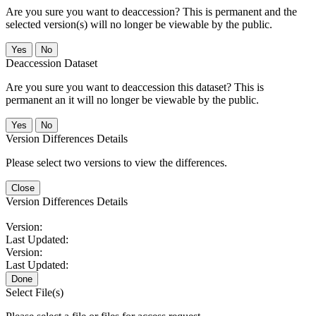
Are you sure you want to deaccession? This is permanent and the
selected version(s) will no longer be viewable by the public.
No
Deaccession Dataset
Are you sure you want to deaccession this dataset? This is
permanent an it will no longer be viewable by the public.
No
Version Differences Details
Please select two versions to view the differences.
Close
Version Differences Details
Version:
Last Updated:
Version:
Last Updated:
Done
Select File(s)