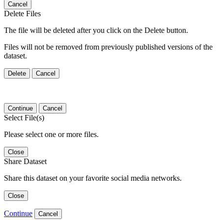
Cancel
Delete Files
The file will be deleted after you click on the Delete button.
Files will not be removed from previously published versions of the
dataset.
Delete
Cancel
Continue
Cancel
Select File(s)
Please select one or more files.
Close
Share Dataset
Share this dataset on your favorite social media networks.
Close
Continue
Cancel