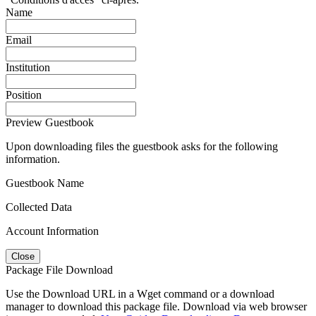
Name
Email
Institution
Position
Preview Guestbook
Upon downloading files the guestbook asks for the following
information.
Guestbook Name
Collected Data
Account Information
Close
Package File Download
Use the Download URL in a Wget command or a download
manager to download this package file. Download via web browser