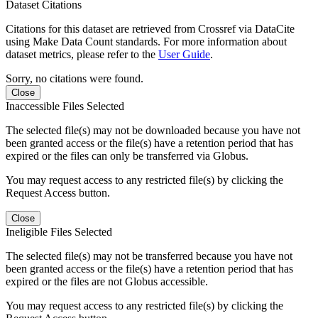
Dataset Citations
Citations for this dataset are retrieved from Crossref via DataCite
using Make Data Count standards. For more information about
dataset metrics, please refer to the
User Guide
.
Sorry, no citations were found.
Close
Inaccessible Files Selected
The selected file(s) may not be downloaded because you have not
been granted access or the file(s) have a retention period that has
expired or the files can only be transferred via Globus.
You may request access to any restricted file(s) by clicking the
Request Access button.
Close
Ineligible Files Selected
The selected file(s) may not be transferred because you have not
been granted access or the file(s) have a retention period that has
expired or the files are not Globus accessible.
You may request access to any restricted file(s) by clicking the