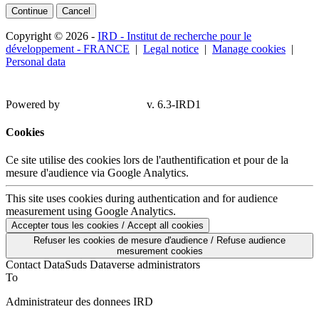
Continue
Cancel
Copyright © 2026 -
IRD - Institut de recherche pour le
développement - FRANCE
|
Legal notice
|
Manage cookies
|
Personal data
Powered by
v. 6.3-IRD1
Cookies
Ce site utilise des cookies lors de l'authentification et pour de la
mesure d'audience via Google Analytics.
This site uses cookies during authentication and for audience
measurement using Google Analytics.
Accepter tous les cookies / Accept all cookies
Refuser les cookies de mesure d'audience / Refuse audience
mesurement cookies
Contact DataSuds Dataverse administrators
To
Administrateur des donnees IRD
From