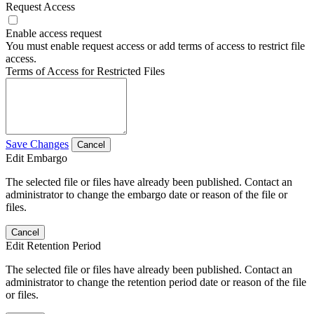
Request Access
Enable access request
You must enable request access or add terms of access to restrict file
access.
Terms of Access for Restricted Files
Save Changes
Cancel
Edit Embargo
The selected file or files have already been published. Contact an
administrator to change the embargo date or reason of the file or
files.
Cancel
Edit Retention Period
The selected file or files have already been published. Contact an
administrator to change the retention period date or reason of the file
or files.