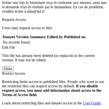
fichier une fois le formulaire reçu et conforme aux attentes, ainsi que
la demande d'accès réalisée par le demandeur. En cas de problème,
veuillez écrire à data@ird.fr
Request Access
Users may request access to files.
Dataset Version
Summary
Edited by
Published on
No records found.
Edit File
This file has already been deleted (or replaced) in the current
version. It may not be edited.
Close
Restrict Access
Restricting limits access to published files. People who want to use
the restricted files can request access by default.
If you disable
request access, you must add information about access to the
Terms of Access field.
Learn about restricting files and dataset access in the
User Guide
.