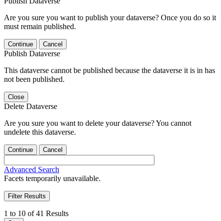
Publish Dataverse
Are you sure you want to publish your dataverse? Once you do so it
must remain published.
Continue
Cancel
Publish Dataverse
This dataverse cannot be published because the dataverse it is in has
not been published.
Close
Delete Dataverse
Are you sure you want to delete your dataverse? You cannot
undelete this dataverse.
Continue
Cancel
Advanced Search
Facets temporarily unavailable.
Filter Results
1 to 10 of 41 Results