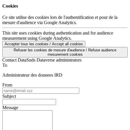
Cookies
Ce site utilise des cookies lors de l'authentification et pour de la
mesure d'audience via Google Analytics.
This site uses cookies during authentication and for audience
measurement using Google Analytics.
Accepter tous les cookies / Accept all cookies
Refuser les cookies de mesure d'audience / Refuse audience
mesurement cookies
Contact DataSuds Dataverse administrators
To
Administrateur des donnees IRD
From
Subject
Message